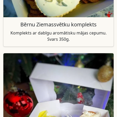
Bērnu Ziemassvētku komplekts
Komplekts ar dabīgu aromātisku mājas cepumu.
Svars 350g.