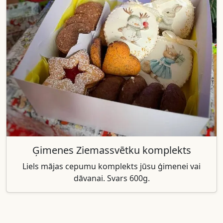
Ģimenes Ziemassvētku komplekts
Liels mājas cepumu komplekts jūsu ģimenei vai
dāvanai. Svars 600g.