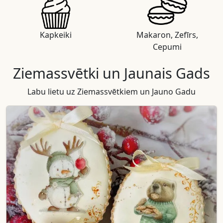
Kapkeiki
Makaron, Zefīrs,
Cepumi
Ziemassvētki un Jaunais Gads
Labu lietu uz Ziemassvētkiem un Jauno Gadu