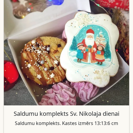
Saldumu komplekts Sv. Nikolaja dienai
Saldumu komplekts. Kastes izmērs 13:13:6 cm