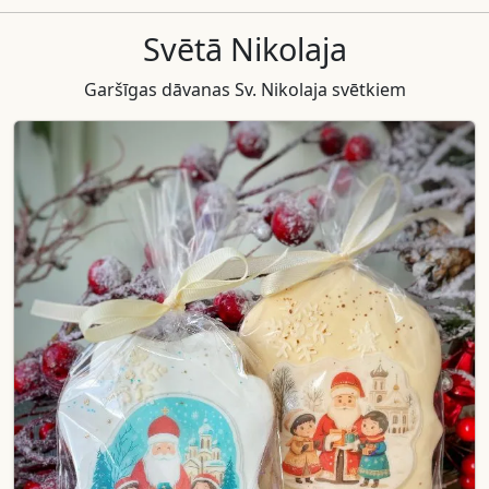
Svētā Nikolaja
Garšīgas dāvanas Sv. Nikolaja svētkiem