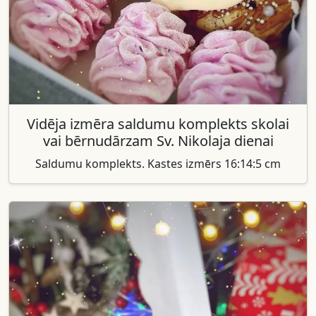
Vidēja izmēra saldumu komplekts skolai
vai bērnudārzam Sv. Nikolaja dienai
Saldumu komplekts. Kastes izmērs 16:14:5 cm