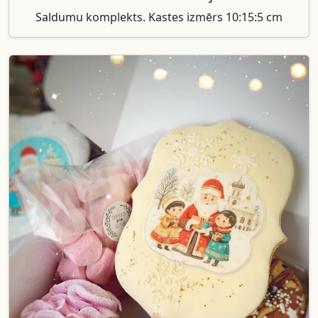
Saldumu komplekts. Kastes izmērs 10:15:5 cm