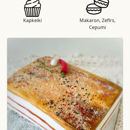
Kapkeiki
Makaron, Zefīrs,
Cepumi