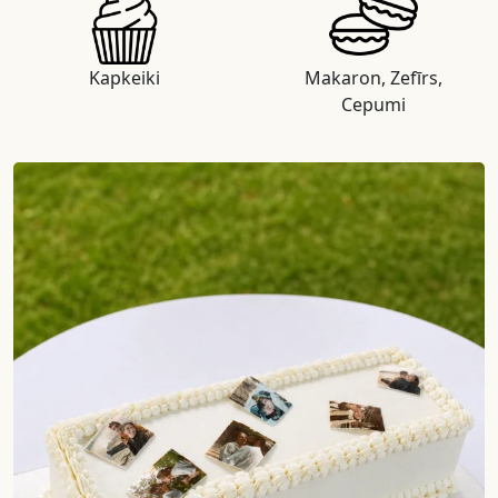
Kapkeiki
Makaron, Zefīrs,
Cepumi